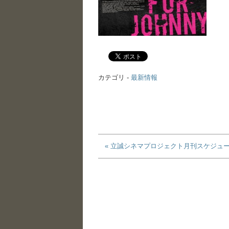
カテゴリ -
最新情報
« 立誠シネマプロジェクト月刊スケジュール