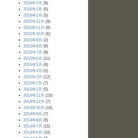
2016年3月
(9)
2016年2月
(5)
2016年1月
(5)
2015年12月
(9)
2015年11月
(8)
2015年10月
(6)
2015年9月
(2)
2015年8月
(8)
2015年7月
(8)
2015年6月
(11)
2015年5月
(6)
2015年4月
(2)
2015年3月
(12)
2015年2月
(7)
2015年1月
(5)
2014年12月
(10)
2014年11月
(7)
2014年10月
(16)
2014年9月
(7)
2014年8月
(8)
2014年7月
(15)
2014年6月
(10)