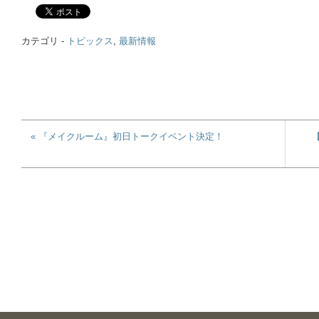
カテゴリ -
トピックス
,
最新情報
« 『メイクルーム』初日トークイベント決定！