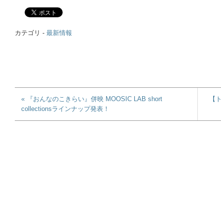
カテゴリ -
最新情報
« 『おんなのこきらい』併映 MOOSIC LAB short
【
collectionsラインナップ発表！