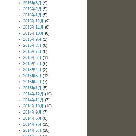
2016年3月
(9)
2016年2月
(5)
2016年1月
(5)
2015年12月
(9)
2015年11月
(8)
2015年10月
(6)
2015年9月
(2)
2015年8月
(8)
2015年7月
(8)
2015年6月
(11)
2015年5月
(6)
2015年4月
(2)
2015年3月
(12)
2015年2月
(7)
2015年1月
(5)
2014年12月
(10)
2014年11月
(7)
2014年10月
(16)
2014年9月
(7)
2014年8月
(8)
2014年7月
(15)
2014年6月
(10)