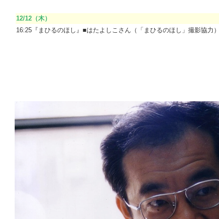
ーーーーーーーーーーーーーーーーーーーーーーーーーーーーーーー
12/12（木）
16:25『まひるのほし』■はたよしこさん（「まひるのほし」撮影協力
ーーーーーーーーーーーーーーーーーーーーーーーーーーーーーーー
○
○