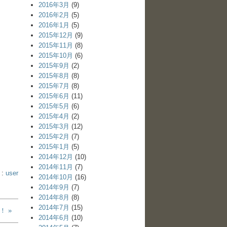
2016年3月
(9)
2016年2月
(5)
2016年1月
(5)
2015年12月
(9)
2015年11月
(8)
2015年10月
(6)
2015年9月
(2)
2015年8月
(8)
2015年7月
(8)
2015年6月
(11)
2015年5月
(6)
2015年4月
(2)
2015年3月
(12)
2015年2月
(7)
2015年1月
(5)
2014年12月
(10)
2014年11月
(7)
 :
user
2014年10月
(16)
2014年9月
(7)
2014年8月
(8)
2014年7月
(15)
 »
2014年6月
(10)