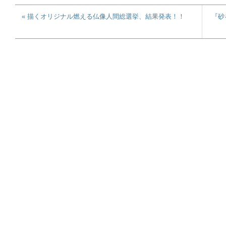
« 描くオリジナル燃える仏像人間総選挙、結果発表！！
『砂